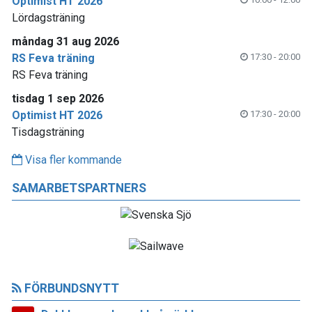
Optimist HT 2026
Lördagsträning
måndag 31 aug 2026
RS Feva träning
17:30 - 20:00
RS Feva träning
tisdag 1 sep 2026
Optimist HT 2026
17:30 - 20:00
Tisdagsträning
Visa fler kommande
SAMARBETSPARTNERS
FÖRBUNDSNYTT