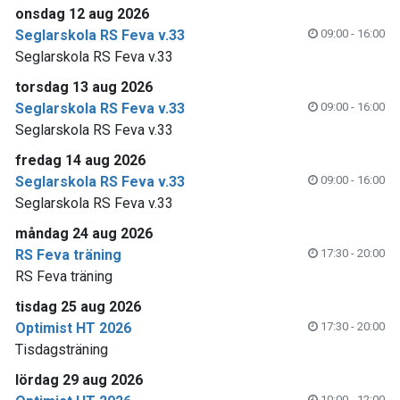
onsdag 12 aug 2026
Seglarskola RS Feva v.33
09:00 - 16:00
Seglarskola RS Feva v.33
torsdag 13 aug 2026
Seglarskola RS Feva v.33
09:00 - 16:00
Seglarskola RS Feva v.33
fredag 14 aug 2026
Seglarskola RS Feva v.33
09:00 - 16:00
Seglarskola RS Feva v.33
måndag 24 aug 2026
RS Feva träning
17:30 - 20:00
RS Feva träning
tisdag 25 aug 2026
Optimist HT 2026
17:30 - 20:00
Tisdagsträning
lördag 29 aug 2026
10:00 - 12:00