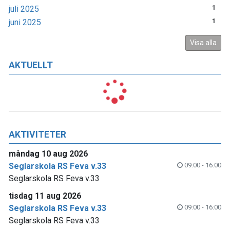
juli 2025
1
juni 2025
1
Visa alla
AKTUELLT
AKTIVITETER
måndag 10 aug 2026
Seglarskola RS Feva v.33
09:00 - 16:00
Seglarskola RS Feva v.33
tisdag 11 aug 2026
Seglarskola RS Feva v.33
09:00 - 16:00
Seglarskola RS Feva v.33