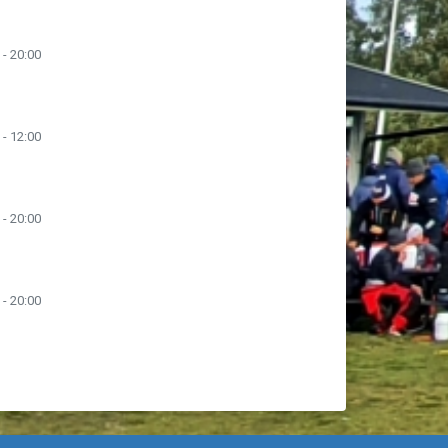
 - 20:00
 - 12:00
 - 20:00
 - 20:00