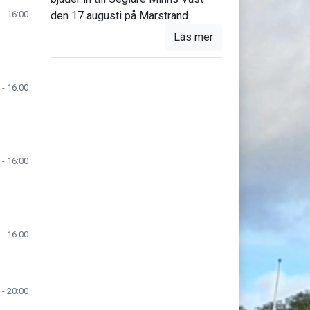
den 17 augusti på Marstrand
 - 16:00
Läs mer
 - 16:00
 - 16:00
 - 16:00
 - 20:00