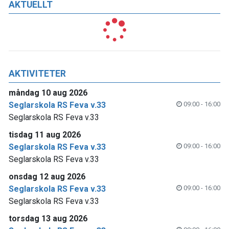
AKTUELLT
AKTIVITETER
måndag 10 aug 2026
Seglarskola RS Feva v.33
09:00 - 16:00
Seglarskola RS Feva v.33
tisdag 11 aug 2026
Seglarskola RS Feva v.33
09:00 - 16:00
Seglarskola RS Feva v.33
onsdag 12 aug 2026
Seglarskola RS Feva v.33
09:00 - 16:00
Seglarskola RS Feva v.33
torsdag 13 aug 2026