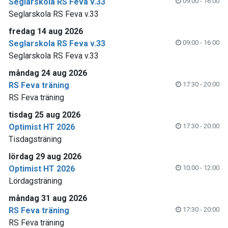
Seglarskola RS Feva v.33
09:00 - 16:00
Seglarskola RS Feva v.33
fredag 14 aug 2026
Seglarskola RS Feva v.33
09:00 - 16:00
Seglarskola RS Feva v.33
måndag 24 aug 2026
RS Feva träning
17:30 - 20:00
RS Feva träning
tisdag 25 aug 2026
Optimist HT 2026
17:30 - 20:00
Tisdagsträning
lördag 29 aug 2026
Optimist HT 2026
10:00 - 12:00
Lördagsträning
måndag 31 aug 2026
RS Feva träning
17:30 - 20:00
RS Feva träning