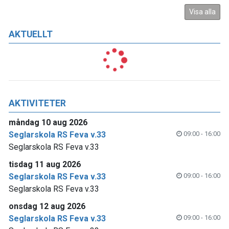
Visa alla
AKTUELLT
AKTIVITETER
måndag 10 aug 2026
Seglarskola RS Feva v.33
09:00 - 16:00
Seglarskola RS Feva v.33
tisdag 11 aug 2026
Seglarskola RS Feva v.33
09:00 - 16:00
Seglarskola RS Feva v.33
onsdag 12 aug 2026
Seglarskola RS Feva v.33
09:00 - 16:00