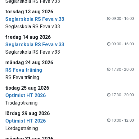
Seglarskola RS Feva v.33
torsdag 13 aug 2026
Seglarskola RS Feva v.33
09:00 - 16:00
Seglarskola RS Feva v.33
fredag 14 aug 2026
Seglarskola RS Feva v.33
09:00 - 16:00
Seglarskola RS Feva v.33
måndag 24 aug 2026
RS Feva träning
17:30 - 20:00
RS Feva träning
tisdag 25 aug 2026
Optimist HT 2026
17:30 - 20:00
Tisdagsträning
lördag 29 aug 2026
Optimist HT 2026
10:00 - 12:00
Lördagsträning
måndag 31 aug 2026