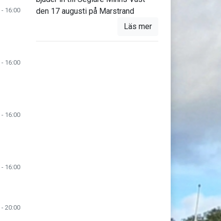
den 17 augusti på Marstrand
 - 16:00
Läs mer
 - 16:00
 - 16:00
 - 16:00
 - 20:00