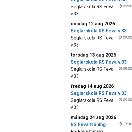
Seglarskola RS Feva
09:00
v.33
onsdag 12 aug 2026
Seglarskola RS Feva v.33
Seglarskola RS Feva
09:00
v.33
torsdag 13 aug 2026
Seglarskola RS Feva v.33
Seglarskola RS Feva
09:00
v.33
fredag 14 aug 2026
Seglarskola RS Feva v.33
Seglarskola RS Feva
09:00
v.33
måndag 24 aug 2026
RS Feva träning
17:30
RS Feva träning