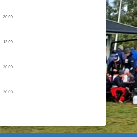
 - 20:00
 - 12:00
 - 20:00
 - 20:00