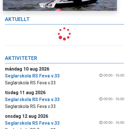
AKTUELLT
AKTIVITETER
måndag 10 aug 2026
Seglarskola RS Feva v.33
09:00 - 16:00
Seglarskola RS Feva v.33
tisdag 11 aug 2026
Seglarskola RS Feva v.33
09:00 - 16:00
Seglarskola RS Feva v.33
onsdag 12 aug 2026
Seglarskola RS Feva v.33
09:00 - 16:00