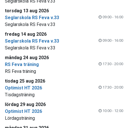
Seglarskola RS Feva v.33
torsdag 13 aug 2026
Seglarskola RS Feva v.33
09:00 - 16:00
Seglarskola RS Feva v.33
fredag 14 aug 2026
Seglarskola RS Feva v.33
09:00 - 16:00
Seglarskola RS Feva v.33
måndag 24 aug 2026
RS Feva träning
17:30 - 20:00
RS Feva träning
tisdag 25 aug 2026
Optimist HT 2026
17:30 - 20:00
Tisdagsträning
lördag 29 aug 2026
Optimist HT 2026
10:00 - 12:00
Lördagsträning
måndag 31 aug 2026