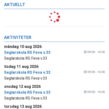
AKTUELLT
AKTIVITETER
måndag 10 aug 2026
Seglarskola RS Feva v.33
09:00 - 16:00
Seglarskola RS Feva v.33
tisdag 11 aug 2026
Seglarskola RS Feva v.33
09:00 - 16:00
Seglarskola RS Feva v.33
onsdag 12 aug 2026
Seglarskola RS Feva v.33
09:00 - 16:00
Seglarskola RS Feva v.33
torsdag 13 aug 2026