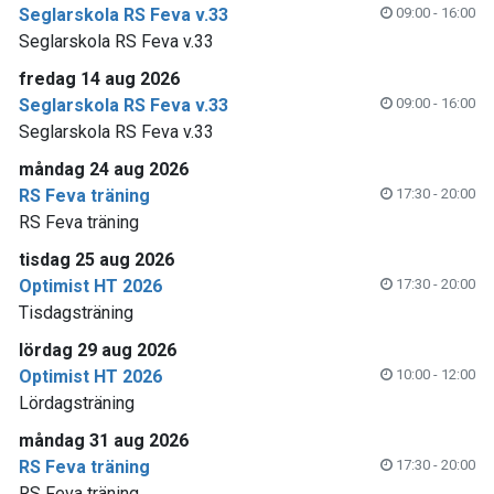
Seglarskola RS Feva v.33
09:00 - 16:00
Seglarskola RS Feva v.33
fredag 14 aug 2026
Seglarskola RS Feva v.33
09:00 - 16:00
Seglarskola RS Feva v.33
måndag 24 aug 2026
RS Feva träning
17:30 - 20:00
RS Feva träning
tisdag 25 aug 2026
Optimist HT 2026
17:30 - 20:00
Tisdagsträning
lördag 29 aug 2026
Optimist HT 2026
10:00 - 12:00
Lördagsträning
måndag 31 aug 2026
RS Feva träning
17:30 - 20:00
RS Feva träning